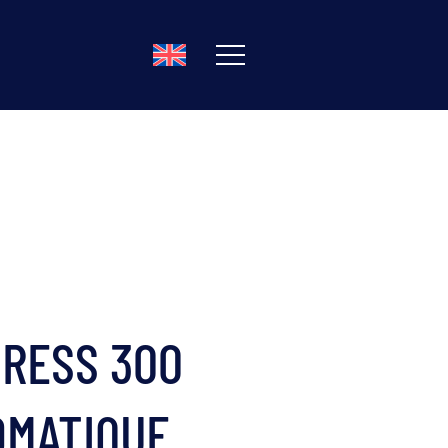
RESS 300
OMATIQUE