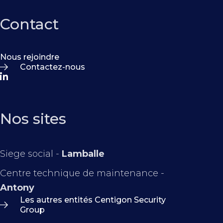
Contact
Nous rejoindre
Contactez-nous
Nos sites
Siege social -
Lamballe
Centre technique de maintenance -
Antony
Les autres entités Centigon Security
Group