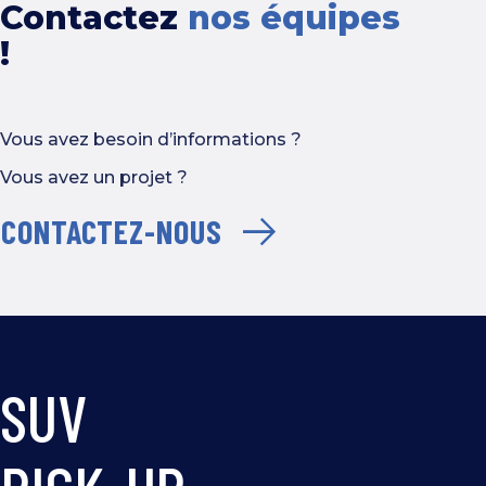
Contactez
nos équipes
!
Vous avez besoin d’informations ?
Vous avez un projet ?
CONTACTEZ-NOUS
SUV