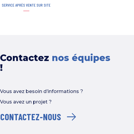
SERVICE APRÈS VENTE SUR SITE
Contactez
nos équipes
!
Vous avez besoin d’informations ?
Vous avez un projet ?
CONTACTEZ-NOUS