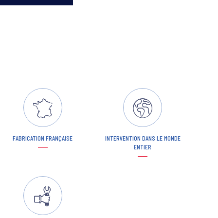
FABRICATION FRANÇAISE
INTERVENTION DANS LE MONDE
ENTIER