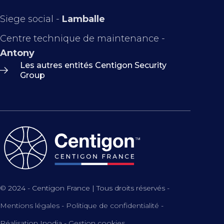
Siege social -
Lamballe
Centre technique de maintenance -
Antony
Les autres entités Centigon Security
Group
© 2024 - Centigon France | Tous droits réservés -
Mentions légales
-
Politique de confidentialité
-
Réalisation Inodia
-
Gestion cookies