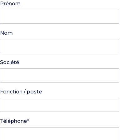
Prénom
Nom
Société
Fonction / poste
Téléphone*