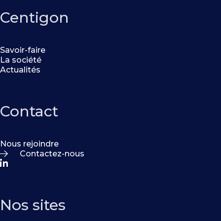
Centigon
Savoir-faire
La société
Actualités
Contact
Nous rejoindre
Contactez-nous
Nos sites