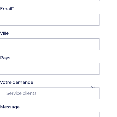
Email*
Ville
Pays
Votre demande
Message