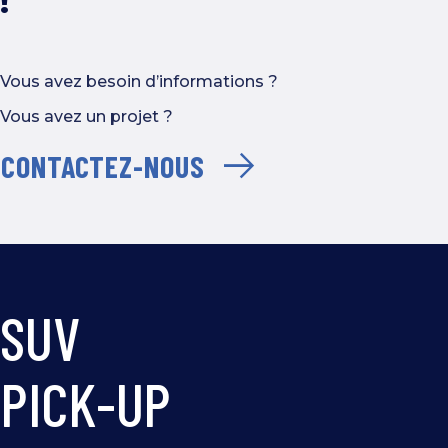
!
Vous avez besoin d’informations ?
Vous avez un projet ?
CONTACTEZ-NOUS
SUV
PICK-UP