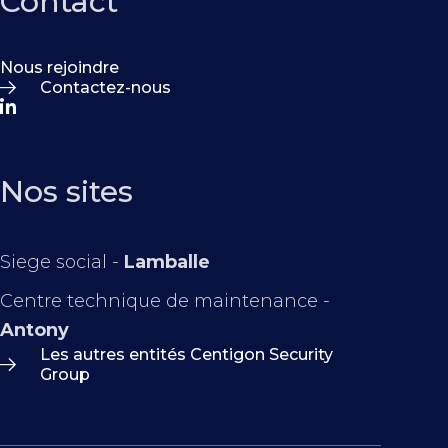
Contact
Nous rejoindre
Contactez-nous
Nos sites
Siege social -
Lamballe
Centre technique de maintenance -
Antony
Les autres entités Centigon Security
Group