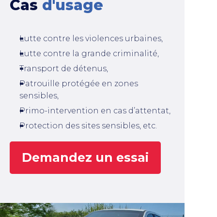
Cas
d'usage
Lutte contre les violences urbaines,
Lutte contre la grande criminalité,
Transport de détenus,
Patrouille protégée en zones
sensibles,
Primo-intervention en cas d’attentat,
Protection des sites sensibles, etc.
Demandez un essai