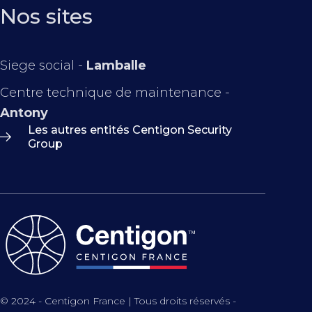
Nos sites
Siege social -
Lamballe
Centre technique de maintenance -
Antony
Les autres entités Centigon Security
Group
© 2024 - Centigon France | Tous droits réservés -