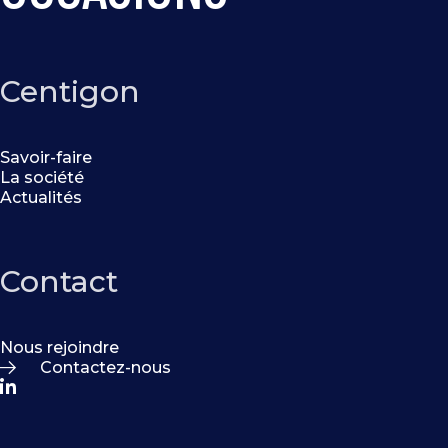
Centigon
Savoir-faire
La société
Actualités
Contact
Nous rejoindre
Contactez-nous