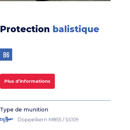
Protection
balistique
B6
Plus d’informations
Type de munition
Doppelkern M855 / SS109