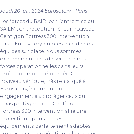
Jeudi 20 juin 2024 Eurosatory – Paris –
Les forces du RAID, par l’entremise du
SAILMI, ont réceptionné leur nouveau
Centigon Fortress 300 Intervention
lors d’Eurosatory, en présence de nos
équipes sur place. Nous sommes
extrêmement fiers de soutenir nos
forces opérationnelles dans leurs
projets de mobilité blindée. Ce
nouveau véhicule, très remarqué à
Eurosatory, incarne notre
engagement à « protéger ceux qui
nous protègent ». Le Centigon
Fortress 300 Intervention allie une
protection optimale, des
équipements parfaitement adaptés
aux contraintes opérationnelles et des