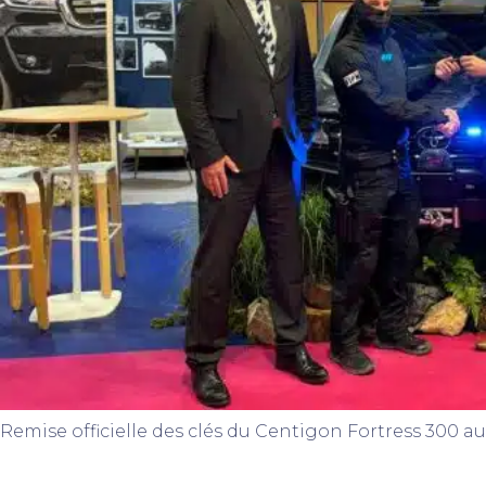
Remise officielle des clés du Centigon Fortress 300 