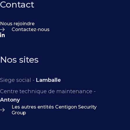
Contact
Nous rejoindre
Contactez-nous
Nos sites
Siege social -
Lamballe
Centre technique de maintenance -
Antony
Les autres entités Centigon Security
Group