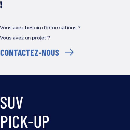
!
Vous avez besoin d’informations ?
Vous avez un projet ?
CONTACTEZ-NOUS
SUV
PICK-UP