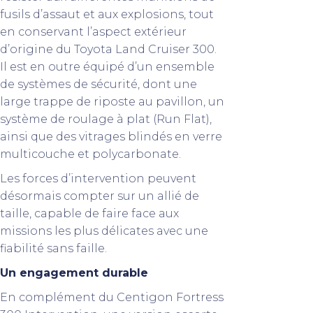
fusils d’assaut et aux explosions, tout
en conservant l’aspect extérieur
d’origine du Toyota Land Cruiser 300.
Il est en outre équipé d’un ensemble
de systèmes de sécurité, dont une
large trappe de riposte au pavillon, un
système de roulage à plat (Run Flat),
ainsi que des vitrages blindés en verre
multicouche et polycarbonate.
Les forces d’intervention peuvent
désormais compter sur un allié de
taille, capable de faire face aux
missions les plus délicates avec une
fiabilité sans faille.
Un engagement durable
En complément du Centigon Fortress