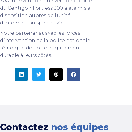
300 Intervention, une version escorte
du Centigon Fortress 300 a été mis à
disposition auprès de l’unité
d’intervention spécialisée.
Notre partenariat avec les forces
d’intervention de la police nationale
témoigne de notre engagement
durable à leurs côtés.
Contactez
nos équipes