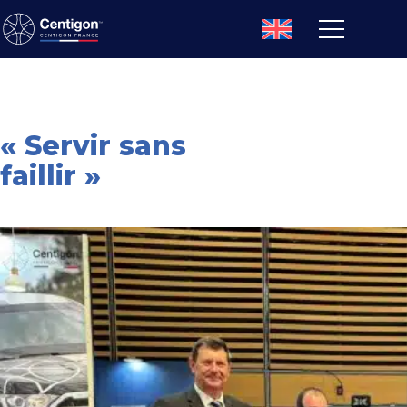
« Servir sans
faillir »