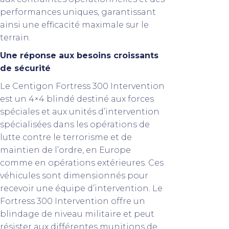
performances uniques, garantissant
ainsi une efficacité maximale sur le
terrain.
Une réponse aux besoins croissants
de sécurité
Le Centigon Fortress 300 Intervention
est un 4×4 blindé destiné aux forces
spéciales et aux unités d’intervention
spécialisées dans les opérations de
lutte contre le terrorisme et de
maintien de l’ordre, en Europe
comme en opérations extérieures. Ces
véhicules sont dimensionnés pour
recevoir une équipe d’intervention. Le
Fortress 300 Intervention offre un
blindage de niveau militaire et peut
résister aux différentes munitions de