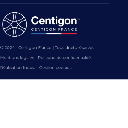
© 2024 - Centigon France | Tous droits réservés -
Mentions légales
-
Politique de confidentialité
-
Réalisation Inodia
-
Gestion cookies