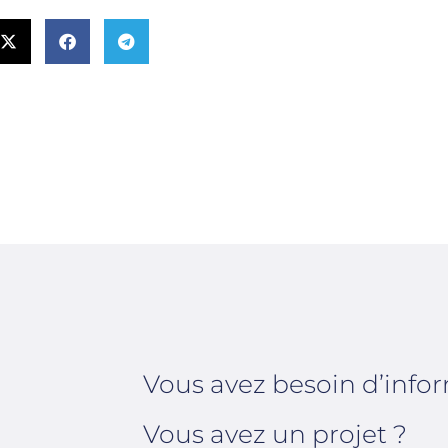
Vous avez besoin d’info
Vous avez un projet ?